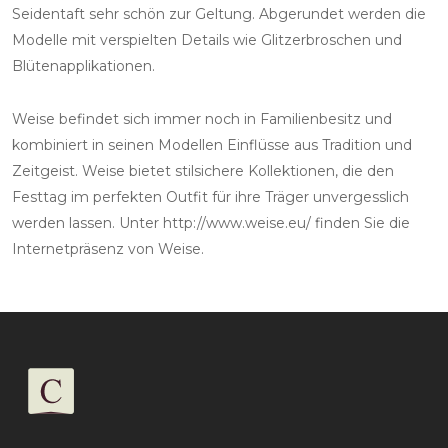
Seidentaft sehr schön zur Geltung. Abgerundet werden die
Modelle mit verspielten Details wie Glitzerbroschen und
Blütenapplikationen.
Weise befindet sich immer noch in Familienbesitz und
kombiniert in seinen Modellen Einflüsse aus Tradition und
Zeitgeist. Weise bietet stilsichere Kollektionen, die den
Festtag im perfekten Outfit für ihre Träger unvergesslich
werden lassen. Unter
http://www.weise.eu/
finden Sie die
Internetpräsenz von Weise.