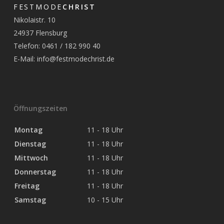
FESTMODE
CHRIST
Nikolaistr. 10
24937 Flensburg
Telefon: 0461 / 182 990 40
E-Mail:
info@festmodechrist.de
Öffnungszeiten
Montag
11 - 18 Uhr
Dienstag
11 - 18 Uhr
Mittwoch
11 - 18 Uhr
Donnerstag
11 - 18 Uhr
Freitag
11 - 18 Uhr
Samstag
10 - 15 Uhr