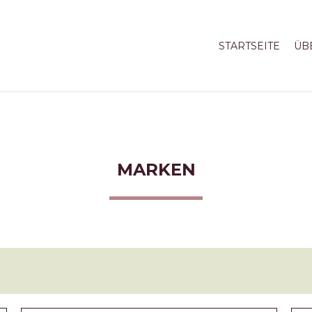
STARTSEITE
ÜB
MARKEN