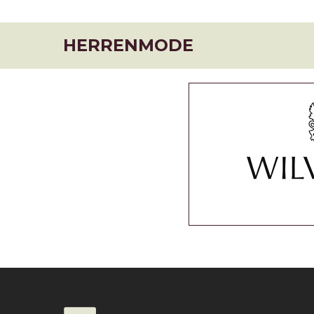
HERRENMODE