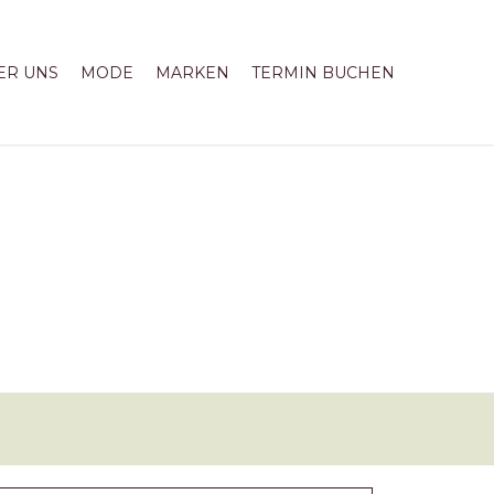
ER UNS
MODE
MARKEN
TERMIN BUCHEN