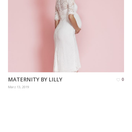
MATERNITY BY LILLY
0
März 13, 2019