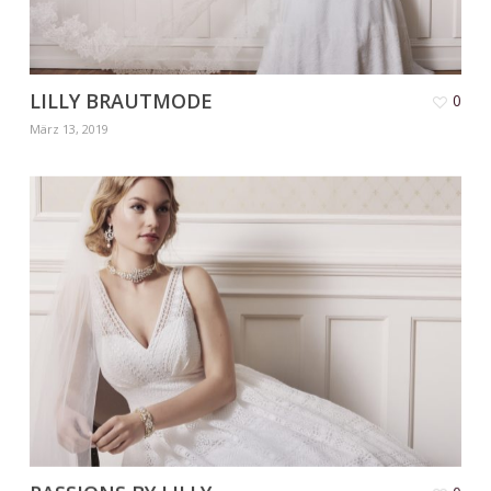
LILLY BRAUTMODE
0
März 13, 2019