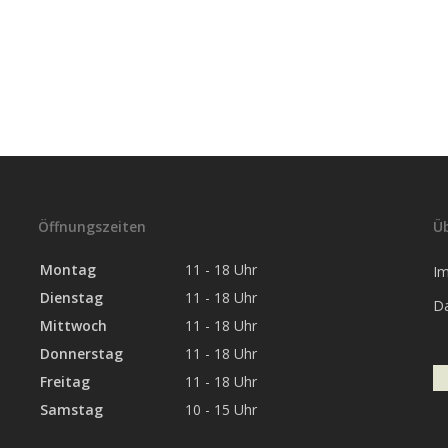
Öffnungszeiten
Ü
Montag
11 - 18 Uhr
I
Dienstag
11 - 18 Uhr
D
Mittwoch
11 - 18 Uhr
Donnerstag
11 - 18 Uhr
Freitag
11 - 18 Uhr
Samstag
10 - 15 Uhr