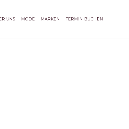
ER UNS
MODE
MARKEN
TERMIN BUCHEN