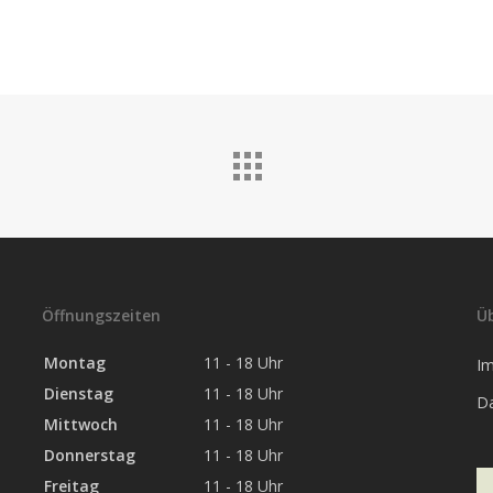
Öffnungszeiten
Ü
Montag
11 - 18 Uhr
I
Dienstag
11 - 18 Uhr
D
Mittwoch
11 - 18 Uhr
Donnerstag
11 - 18 Uhr
Freitag
11 - 18 Uhr