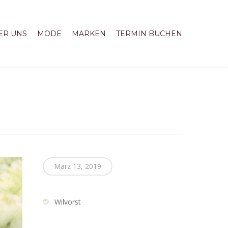
ER UNS
MODE
MARKEN
TERMIN BUCHEN
März 13, 2019
Wilvorst