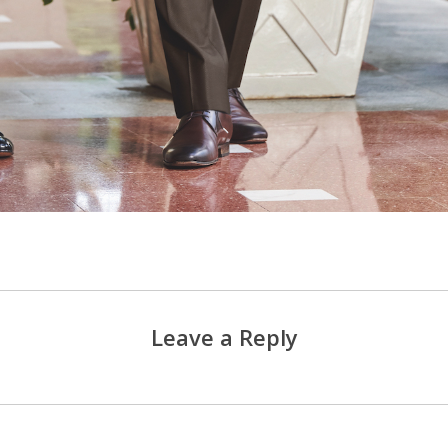
Leave a Reply