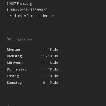
24937 Flensburg
Telefon: 0461 / 182 990 40
E-Mail:
info@festmodechrist.de
Öffnungszeiten
Montag
11 - 18 Uhr
Dienstag
11 - 18 Uhr
Mittwoch
11 - 18 Uhr
Donnerstag
11 - 18 Uhr
Freitag
11 - 18 Uhr
Samstag
10 - 15 Uhr