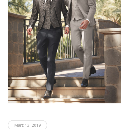
März 13, 2019