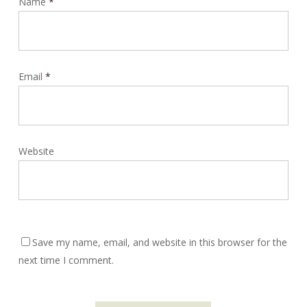
Name
*
Email
*
Website
Save my name, email, and website in this browser for the
next time I comment.