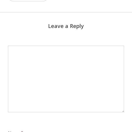
Leave a Reply