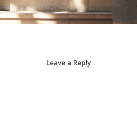
Leave a Reply