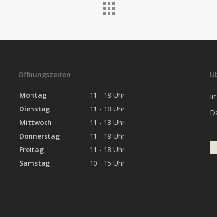
Öffnungszeiten
Ü
Montag
11 - 18 Uhr
I
Dienstag
11 - 18 Uhr
D
Mittwoch
11 - 18 Uhr
Donnerstag
11 - 18 Uhr
Freitag
11 - 18 Uhr
Samstag
10 - 15 Uhr